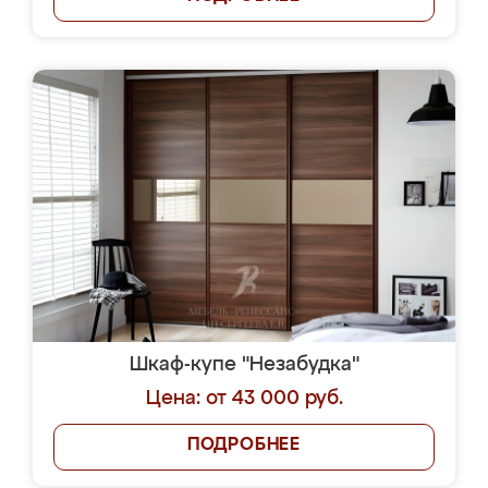
Шкаф-купе "Незабудка"
Цена: от 43 000 руб.
ПОДРОБНЕЕ