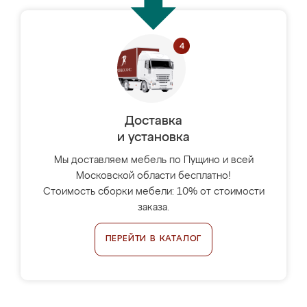
Доставка
и установка
Мы доставляем мебель по Пущино и всей
Московской области бесплатно!
Стоимость сборки мебели: 10% от стоимости
заказа.
ПЕРЕЙТИ В КАТАЛОГ