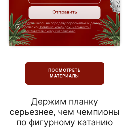
Отправить
Я соглашаюсь на передачу персональных данных
согласно
Политике конфиденциальности
|
Пользовательскому соглашению
ПОСМОТРЕТЬ
МАТЕРИАЛЫ
Держим планку
серьезнее, чем чемпионы
по фигурному катанию