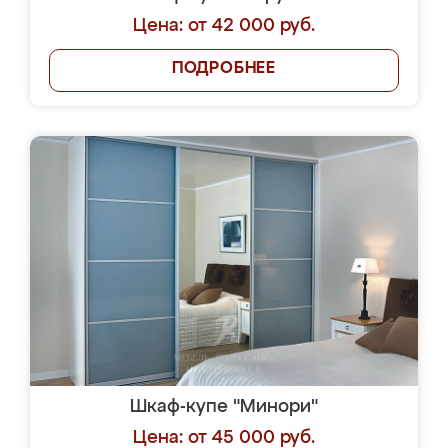
Цена: от 42 000 руб.
ПОДРОБНЕЕ
Шкаф-купе "Минори"
Цена: от 45 000 руб.