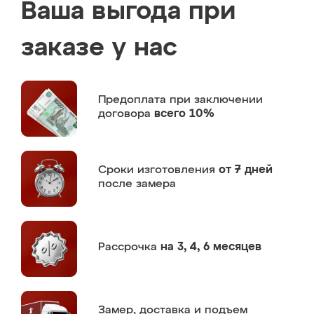
Ваша выгода при
заказе у нас
Предоплата
при заключении
договора
всего 10%
Сроки изготовления
от 7 дней
после замера
Рассрочка
на 3, 4, 6 месяцев
Замер,
доставка и подъем