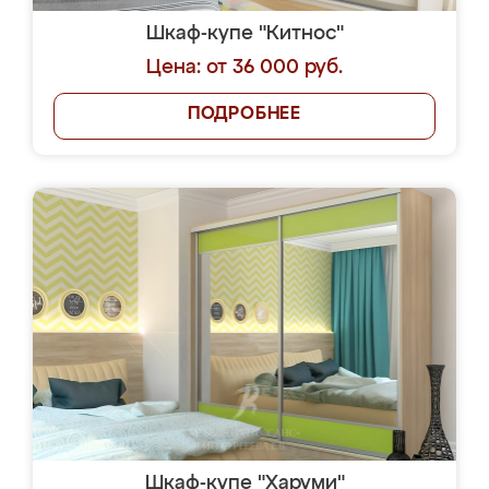
Шкаф-купе "Китнос"
Цена: от 36 000 руб.
ПОДРОБНЕЕ
Шкаф-купе "Харуми"