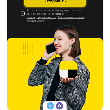
Отправить
Я соглашаюсь на передачу персональных
данных согласно
Политике
конфиденциальности
|
Пользовательскому
соглашению