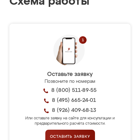
Схема работы
Оставьте заявку
Позвоните по номерам
8 (800) 511-89-55
8 (495) 665-24-01
8 (926) 409-68-13
Или оставьте заявку на сайте для консультации и
предварительного расчёта стоимости.
ОСТАВИТЬ ЗАЯВКУ