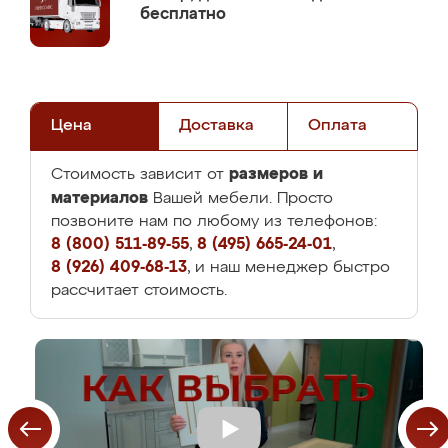
бесплатно
Цена
Доставка
Оплата
размеров и
Стоимость зависит от
материалов
Вашей мебели. Просто
позвоните нам по любому из телефонов:
8 (800) 511-89-55
,
8 (495) 665-24-01
,
8 (926) 409-68-13
, и наш менеджер быстро
рассчитает стоимость.