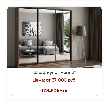
Шкаф-купе "Нонна"
Цена: от 37 000 руб.
ПОДРОБНЕЕ