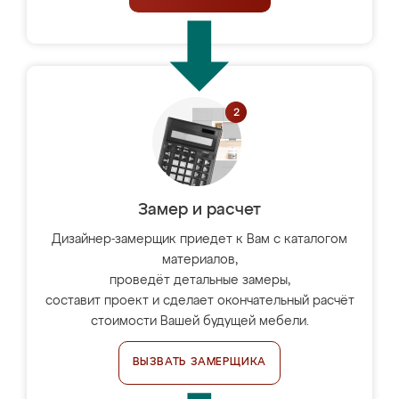
Замер и расчет
Дизайнер-замерщик приедет к Вам с каталогом
материалов,
проведёт детальные замеры,
составит проект и сделает окончательный расчёт
стоимости Вашей будущей мебели.
ВЫЗВАТЬ ЗАМЕРЩИКА