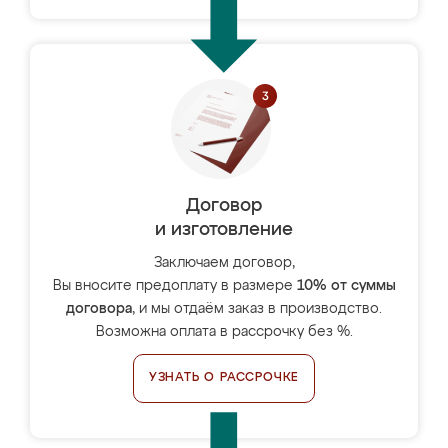
Договор
и изготовление
Заключаем договор,
Вы вносите предоплату в размере
10% от суммы
договора
, и мы отдаём заказ в производство.
Возможна оплата в рассрочку без %.
УЗНАТЬ О РАССРОЧКЕ