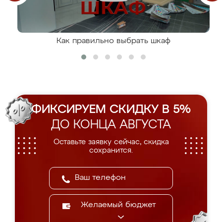
Как правильно выбрать шкаф
ФИКСИРУЕМ СКИДКУ В 5%
ДО КОНЦА АВГУСТА
Оставьте заявку сейчас, скидка
сохранится.
Желаемый бюджет