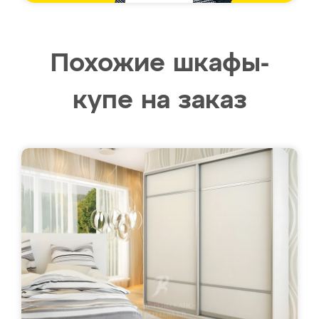
Похожие шкафы-
купе на заказ