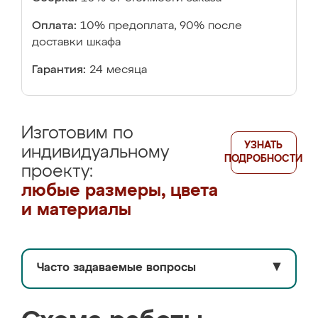
Оплата:
10% предоплата, 90% после
доставки шкафа
Гарантия:
24 месяца
Изготовим по
УЗНАТЬ
индивидуальному
ПОДРОБНОСТИ
проекту:
любые размеры, цвета
и материалы
Часто задаваемые вопросы
▼