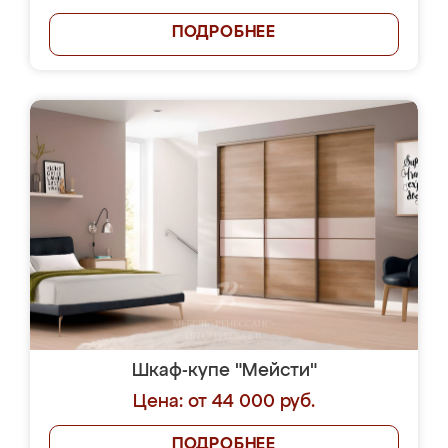
ПОДРОБНЕЕ
Шкаф-купе "Мейсти"
Цена: от 44 000 руб.
ПОДРОБНЕЕ