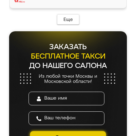
Еще
ЗАКАЗАТЬ
БЕСПЛАТНОЕ ТАКСИ
ДО НАШЕГО САЛОНА
Из любой точки Москвы и
Московской области!