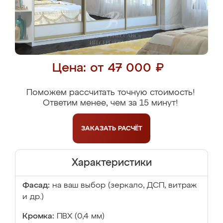
Цена: от 47 000 ₽
Поможем рассчитать точную стоимость!
Ответим менее, чем за 15 минут!
ЗАКАЗАТЬ
РАСЧЁТ
Характеристики
Фасад:
на ваш выбор (зеркало, ДСП, витраж
и др.)
Кромка:
ПВХ (0,4 мм)