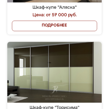
Шкаф-купе "Аляска"
Цена: от 57 000 руб.
ПОДРОБНЕЕ
Шкаф-купе "Торисима"