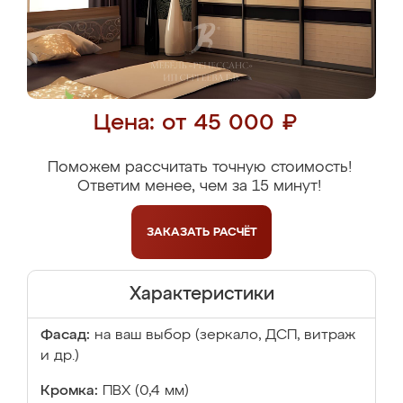
Цена: от 45 000 ₽
Поможем рассчитать точную стоимость!
Ответим менее, чем за 15 минут!
ЗАКАЗАТЬ
РАСЧЁТ
Характеристики
Фасад:
на ваш выбор (зеркало, ДСП, витраж
и др.)
Кромка:
ПВХ (0,4 мм)