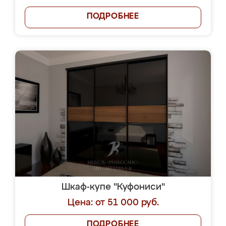
ПОДРОБНЕЕ
Шкаф-купе "Куфониси"
Цена: от 51 000 руб.
ПОДРОБНЕЕ