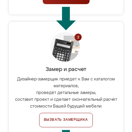
Замер и расчет
Дизайнер-замерщик приедет к Вам с каталогом
материалов,
проведёт детальные замеры,
составит проект и сделает окончательный расчёт
стоимости Вашей будущей мебели.
ВЫЗВАТЬ ЗАМЕРЩИКА