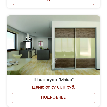
Шкаф-купе "Maiao"
Цена: от 39 000 руб.
ПОДРОБНЕЕ