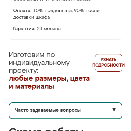
Оплата:
10% предоплата, 90% после
доставки шкафа
Гарантия:
24 месяца
Изготовим по
УЗНАТЬ
индивидуальному
ПОДРОБНОСТИ
проекту:
любые размеры, цвета
и материалы
Часто задаваемые вопросы
▼