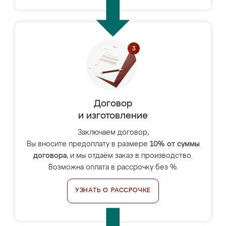
Договор
и изготовление
Заключаем договор,
Вы вносите предоплату в размере
10% от суммы
договора
, и мы отдаём заказ в производство.
Возможна оплата в рассрочку без %.
УЗНАТЬ О РАССРОЧКЕ