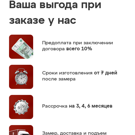
Ваша выгода при
заказе у нас
Предоплата
при заключении
договора
всего 10%
Сроки изготовления
от 7 дней
после замера
Рассрочка
на 3, 4, 6 месяцев
Замер,
доставка и подъем