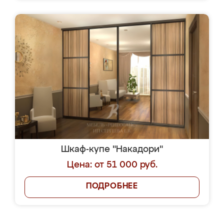
Шкаф-купе "Накадори"
Цена: от 51 000 руб.
ПОДРОБНЕЕ