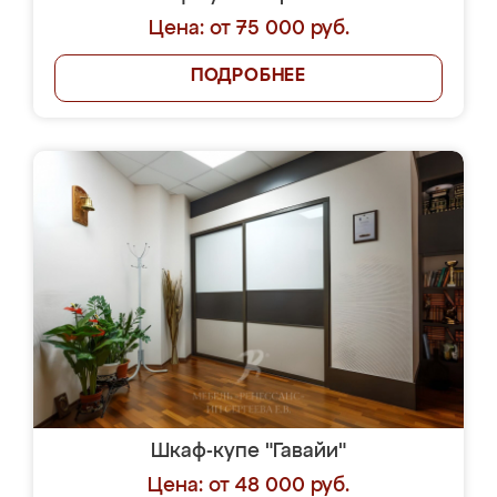
Цена: от 75 000 руб.
ПОДРОБНЕЕ
Шкаф-купе "Гавайи"
Цена: от 48 000 руб.