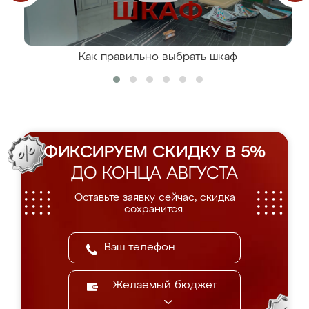
Как правильно выбрать шкаф
ФИКСИРУЕМ СКИДКУ В 5%
ДО КОНЦА АВГУСТА
Оставьте заявку сейчас, скидка
сохранится.
Желаемый бюджет