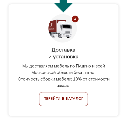
Доставка
и установка
Мы доставляем мебель по Пущино и всей
Московской области бесплатно!
Стоимость сборки мебели: 10% от стоимости
заказа.
ПЕРЕЙТИ В КАТАЛОГ