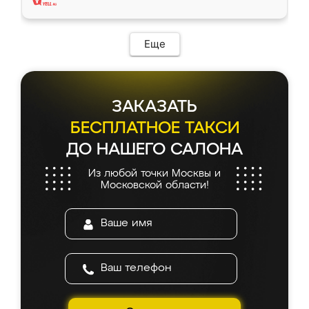
Еще
ЗАКАЗАТЬ
БЕСПЛАТНОЕ ТАКСИ
ДО НАШЕГО САЛОНА
Из любой точки Москвы и
Московской области!