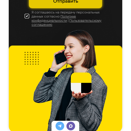
Отправить
Я соглашаюсь на передачу персональных
данных согласно
Политике
конфиденциальности
|
Пользовательскому
соглашению