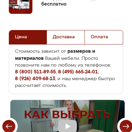
бесплатно
Цена
Доставка
Оплата
размеров и
Стоимость зависит от
материалов
Вашей мебели. Просто
позвоните нам по любому из телефонов:
8 (800) 511-89-55
,
8 (495) 665-24-01
,
8 (926) 409-68-13
, и наш менеджер быстро
рассчитает стоимость.