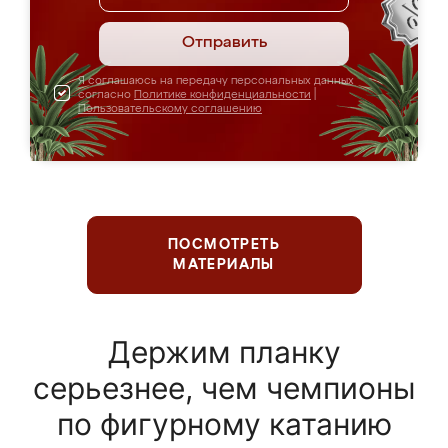
Отправить
Я соглашаюсь на передачу персональных данных
согласно
Политике конфиденциальности
|
Пользовательскому соглашению
ПОСМОТРЕТЬ
МАТЕРИАЛЫ
Держим планку
серьезнее, чем чемпионы
по фигурному катанию