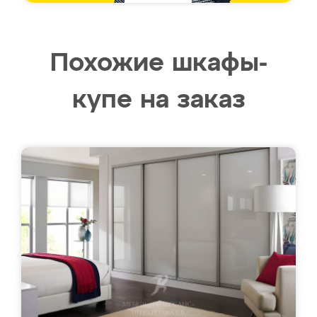
Похожие шкафы-
купе на заказ