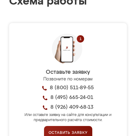
Схема работы
Оставьте заявку
Позвоните по номерам
8 (800) 511-89-55
8 (495) 665-24-01
8 (926) 409-68-13
Или оставьте заявку на сайте для консультации и
предварительного расчёта стоимости.
ОСТАВИТЬ ЗАЯВКУ